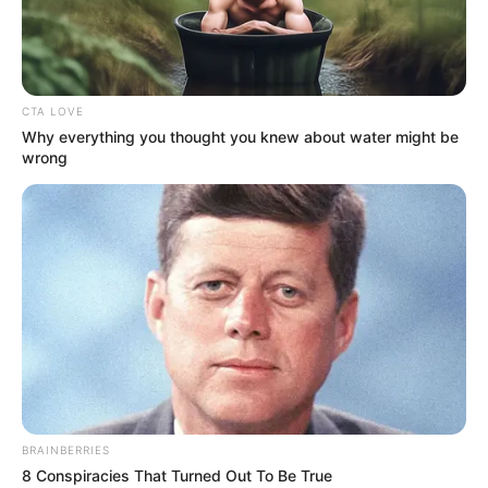
CTA LOVE
Why everything you thought you knew about water might be
wrong
BRAINBERRIES
8 Conspiracies That Turned Out To Be True