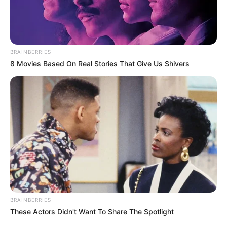
BRAINBERRIES
8 Movies Based On Real Stories That Give Us Shivers
BRAINBERRIES
These Actors Didn't Want To Share The Spotlight