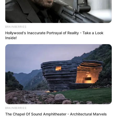
BRAINBERRIES
Hollywood's Inaccurate Portrayal of Reality - Take a Look
Inside!
BRAINBERRIES
The Chapel Of Sound Amphitheater - Architectural Marvels