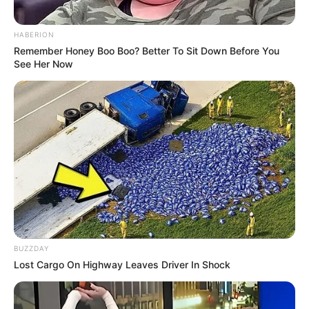
HABERION
Remember Honey Boo Boo? Better To Sit Down Before You
See Her Now
BUZZDAY
Lost Cargo On Highway Leaves Driver In Shock