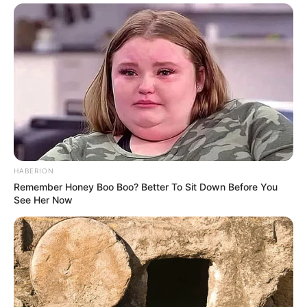
HABERION
Remember Honey Boo Boo? Better To Sit Down Before You
See Her Now