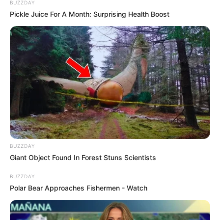
BUZZDAY
Pickle Juice For A Month: Surprising Health Boost
BUZZDAY
Giant Object Found In Forest Stuns Scientists
BUZZDAY
Polar Bear Approaches Fishermen - Watch