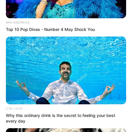
BRAINBERRIES
Top 10 Pop Divas - Number 4 May Shock You
CTA LOVE
Why this ordinary drink is the secret to feeling your best
every day