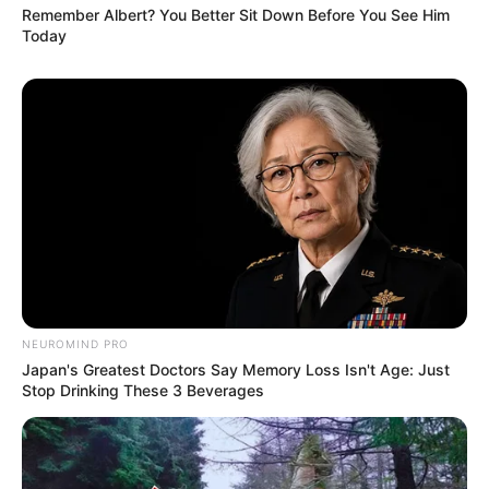
Remember Albert? You Better Sit Down Before You See Him
Today
NEUROMIND PRO
Japan's Greatest Doctors Say Memory Loss Isn't Age: Just
Stop Drinking These 3 Beverages