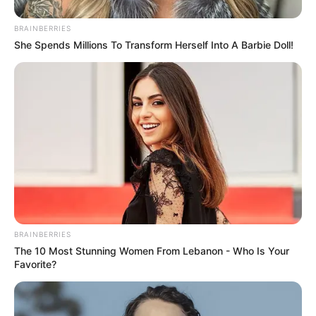
BRAINBERRIES
She Spends Millions To Transform Herself Into A Barbie Doll!
BRAINBERRIES
The 10 Most Stunning Women From Lebanon - Who Is Your
Favorite?