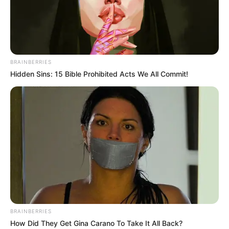
BRAINBERRIES
Hidden Sins: 15 Bible Prohibited Acts We All Commit!
BRAINBERRIES
How Did They Get Gina Carano To Take It All Back?