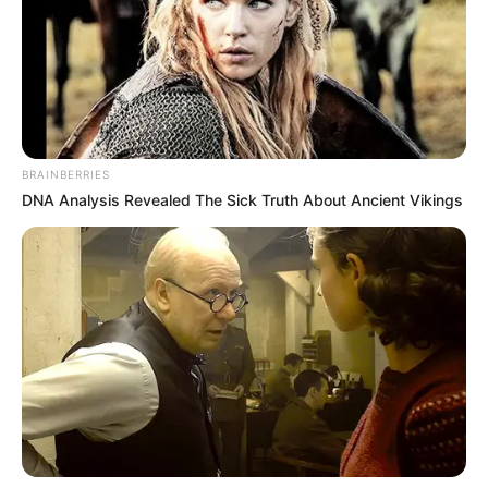
BRAINBERRIES
DNA Analysis Revealed The Sick Truth About Ancient Vikings