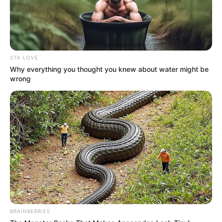
CTA LOVE
Why everything you thought you knew about water might be
wrong
BRAINBERRIES