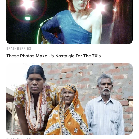
BRAINBERRIES
These Photos Make Us Nostalgic For The 70's
BRAINBERRIES