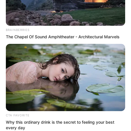
BRAINBERRIES
The Chapel Of Sound Amphitheater - Architectural Marvels
CTA FAVORITE
Why this ordinary drink is the secret to feeling your best
every day