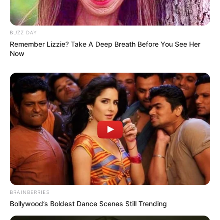
BUZZ DAY
Remember Lizzie? Take A Deep Breath Before You See Her
Now
BRAINBERRIES
Bollywood’s Boldest Dance Scenes Still Trending