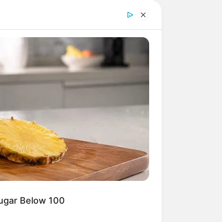
Sugar Below 100