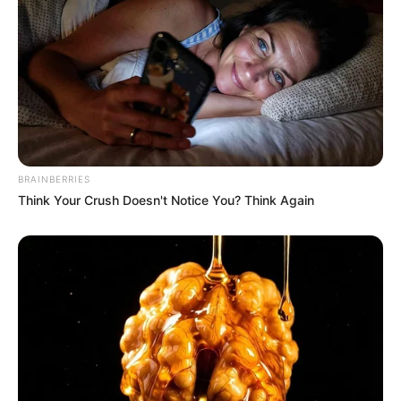
BRAINBERRIES
Think Your Crush Doesn't Notice You? Think Again