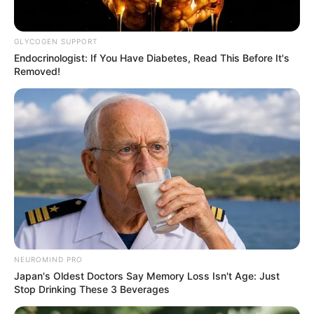
GLYCOGEN SUPPORT
Endocrinologist: If You Have Diabetes, Read This Before It's
Removed!
NEUROMIND PRO
Japan's Oldest Doctors Say Memory Loss Isn't Age: Just
Stop Drinking These 3 Beverages