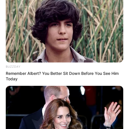
BUZZDAY
Remember Albert? You Better Sit Down Before You See Him
Today