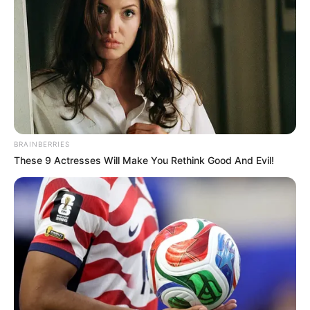
BRAINBERRIES
These 9 Actresses Will Make You Rethink Good And Evil!