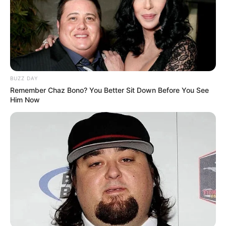
BUZZ DAY
Remember Chaz Bono? You Better Sit Down Before You See
Him Now