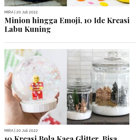
MIRA
| 20 Juli 2022
Minion hingga Emoji, 10 Ide Kreasi
Labu Kuning
MIRA
| 20 Juli 2022
10 Kreasi Bola Kaca Glitter, Bisa