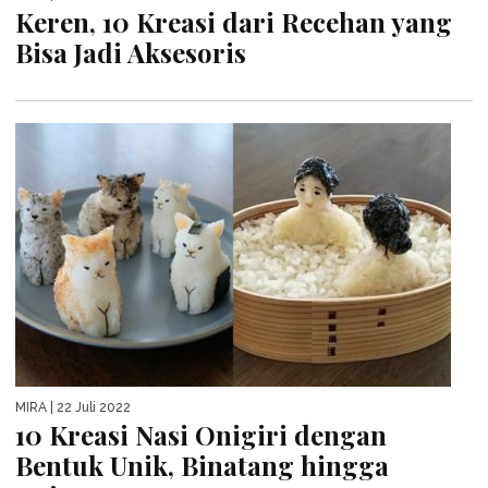
Keren, 10 Kreasi dari Recehan yang
Bisa Jadi Aksesoris
MIRA
| 22 Juli 2022
10 Kreasi Nasi Onigiri dengan
Bentuk Unik, Binatang hingga