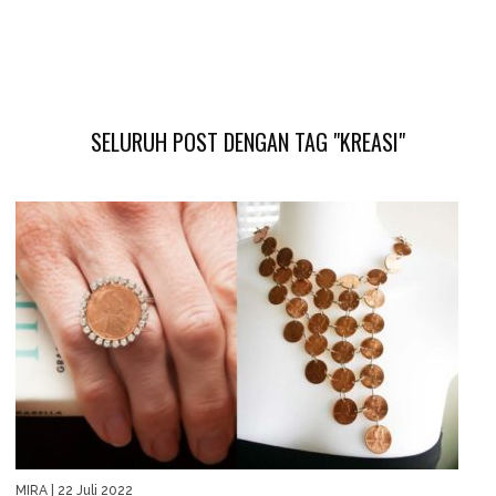
SELURUH POST DENGAN TAG "KREASI"
MIRA
| 22 Juli 2022