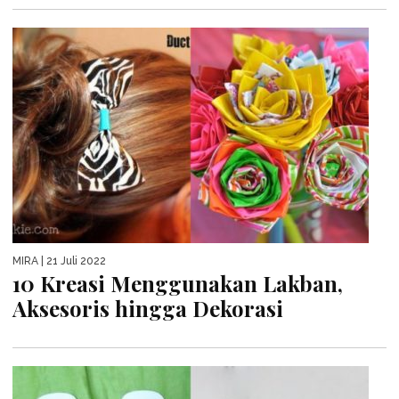
MIRA
| 21 Juli 2022
10 Kreasi Menggunakan Lakban,
Aksesoris hingga Dekorasi