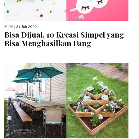
MIRA
| 21 Juli 2022
Bisa Dijual, 10 Kreasi Simpel yang
Bisa Menghasilkan Uang