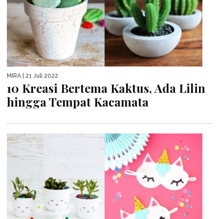
MIRA
| 21 Juli 2022
10 Kreasi Bertema Kaktus, Ada Lilin
hingga Tempat Kacamata