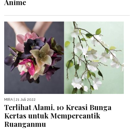
Anime
MIRA
| 21 Juli 2022
Terlihat Alami, 10 Kreasi Bunga
Kertas untuk Mempercantik
Ruanganmu