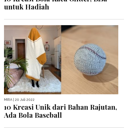
untuk Hadiah
MIRA
| 20 Juli 2022
10 Kreasi Unik dari Bahan Rajutan,
Ada Bola Baseball