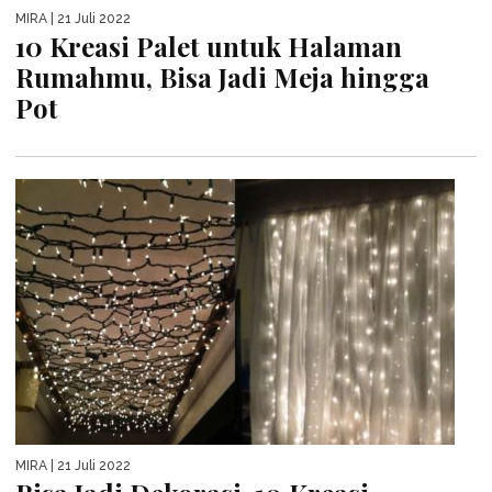
MIRA
| 21 Juli 2022
10 Kreasi Palet untuk Halaman
Rumahmu, Bisa Jadi Meja hingga
Pot
MIRA
| 21 Juli 2022