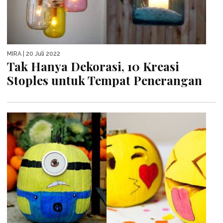
MIRA
| 20 Juli 2022
Tak Hanya Dekorasi, 10 Kreasi
Stoples untuk Tempat Penerangan