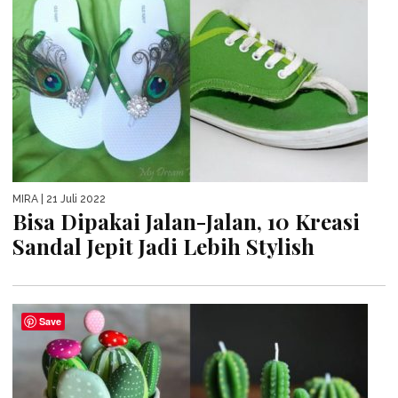
MIRA
| 21 Juli 2022
Bisa Dipakai Jalan-Jalan, 10 Kreasi
Sandal Jepit Jadi Lebih Stylish
Save