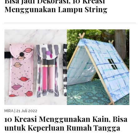
Bisa Jadi Dekorasi, 10 Kreasi
Menggunakan Lampu String
MIRA
| 21 Juli 2022
10 Kreasi Menggunakan Kain, Bisa
untuk Keperluan Rumah Tangga