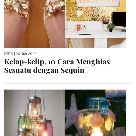
MIRA
| 20 Juli 2022
Kelap-kelip, 10 Cara Menghias
Sesuatu dengan Sequin