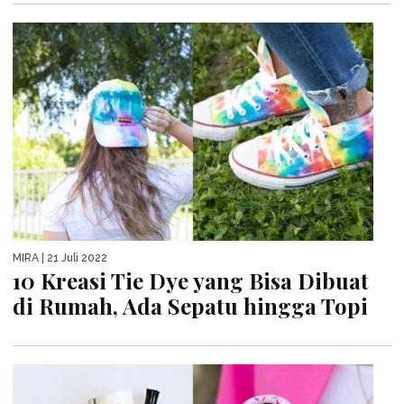
MIRA
| 21 Juli 2022
10 Kreasi Tie Dye yang Bisa Dibuat
di Rumah, Ada Sepatu hingga Topi