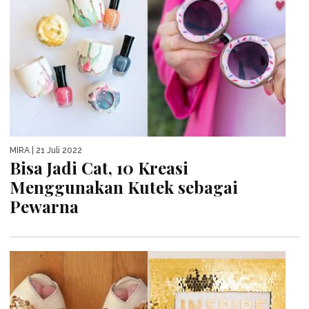
MIRA
| 21 Juli 2022
Bisa Jadi Cat, 10 Kreasi
Menggunakan Kutek sebagai
Pewarna