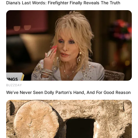
Diana’s Last Words: Firefighter Finally Reveals The Truth
BUZZDAY
We’ve Never Seen Dolly Parton's Hand, And For Good Reason