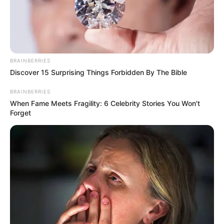
BRAINBERRIES
Discover 15 Surprising Things Forbidden By The Bible
BRAINBERRIES
When Fame Meets Fragility: 6 Celebrity Stories You Won't
Forget