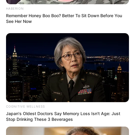
HABERION
Remember Honey Boo Boo? Better To Sit Down Before You
See Her Now
COGNITIVE WELLNESS
Japan's Oldest Doctors Say Memory Loss Isn't Age: Just
Stop Drinking These 3 Beverages