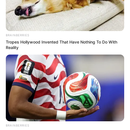
BRAINBERRIES
Tropes Hollywood Invented That Have Nothing To Do With
Reality
BRAINBERRIES