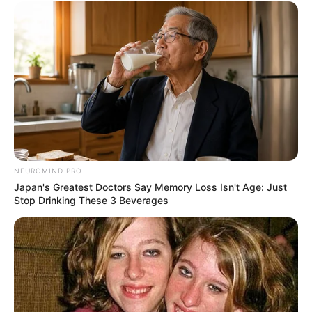
NEUROMIND PRO
Japan's Greatest Doctors Say Memory Loss Isn't Age: Just
Stop Drinking These 3 Beverages