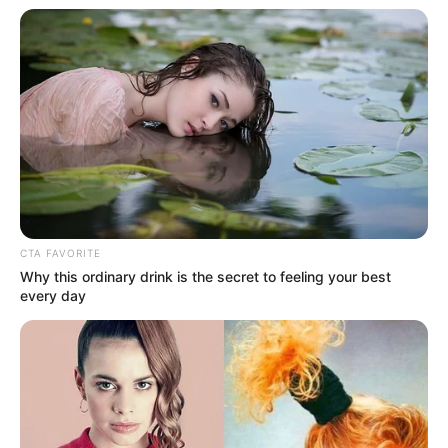
CTA FAVORITE
Why this ordinary drink is the secret to feeling your best
every day