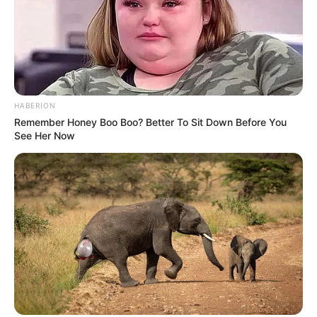
HABERION
Remember Honey Boo Boo? Better To Sit Down Before You
See Her Now