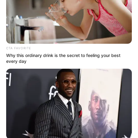
CTA FAVORITE
Why this ordinary drink is the secret to feeling your best
every day
Daftar isi