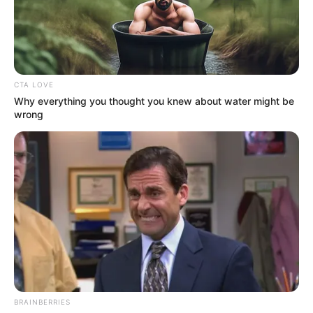
CTA LOVE
Why everything you thought you knew about water might be
wrong
BRAINBERRIES