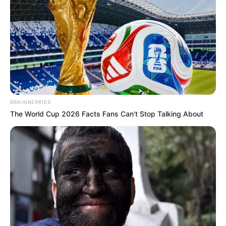
BRAINBERRIES
The World Cup 2026 Facts Fans Can't Stop Talking About