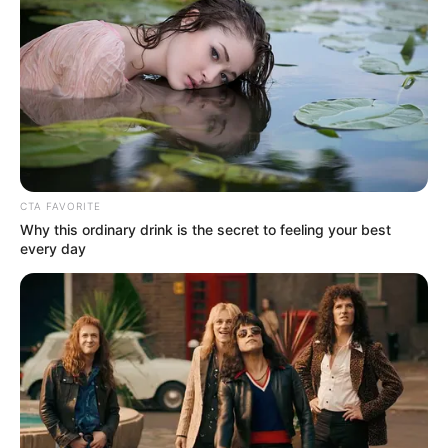
CTA FAVORITE
Why this ordinary drink is the secret to feeling your best
every day