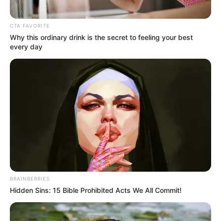
CTA FAVORITE
Why this ordinary drink is the secret to feeling your best
every day
BRAINBERRIES
Hidden Sins: 15 Bible Prohibited Acts We All Commit!