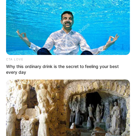
CTA LOVE
Why this ordinary drink is the secret to feeling your best
every day