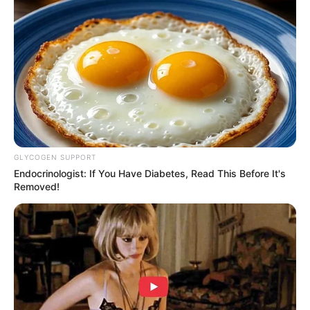
GLYCOGEN SUPPORT
Endocrinologist: If You Have Diabetes, Read This Before It's
Removed!