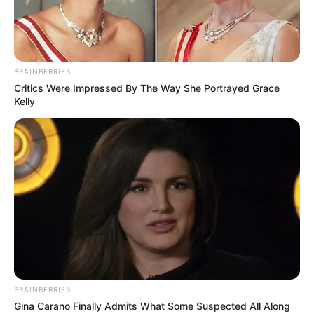
BRAINBERRIES
Critics Were Impressed By The Way She Portrayed Grace
Kelly
BRAINBERRIES
Gina Carano Finally Admits What Some Suspected All Along