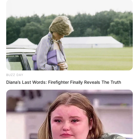
BUZZ DAY
Diana’s Last Words: Firefighter Finally Reveals The Truth