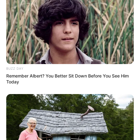
BUZZ DAY
Remember Albert? You Better Sit Down Before You See Him
Today