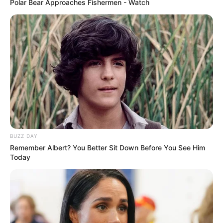
Polar Bear Approaches Fishermen - Watch
BUZZ DAY
Remember Albert? You Better Sit Down Before You See Him
Today