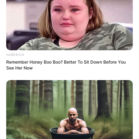
HABERION
Remember Honey Boo Boo? Better To Sit Down Before You
See Her Now