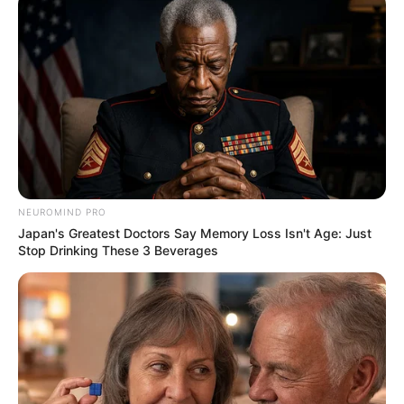
NEUROMIND PRO
Japan's Greatest Doctors Say Memory Loss Isn't Age: Just
Stop Drinking These 3 Beverages
(foto: shelterness)