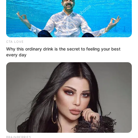
CTA LOVE
Why this ordinary drink is the secret to feeling your best
every day
BRAINBERRIES