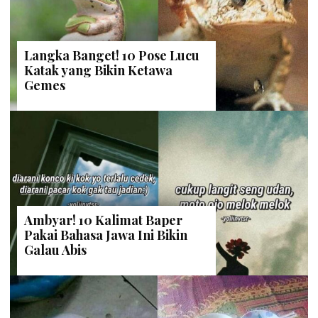
Langka Banget! 10 Pose Lucu
Katak yang Bikin Ketawa
Gemes
Ambyar! 10 Kalimat Baper
Pakai Bahasa Jawa Ini Bikin
Galau Abis