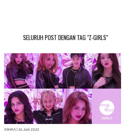
SELURUH POST DENGAN TAG "Z-GIRLS"
ASHKA
| 25 Juni 2022