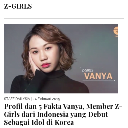
Z-GIRLS
STAFF DAILYSIA
| 24 Februari 2019
Profil dan 5 Fakta Vanya, Member Z-
Girls dari Indonesia yang Debut
Sebagai Idol di Korea