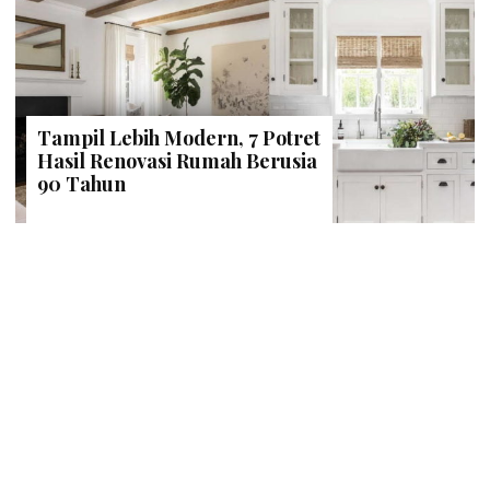
Tampil Lebih Modern, 7 Potret
Hasil Renovasi Rumah Berusia
90 Tahun