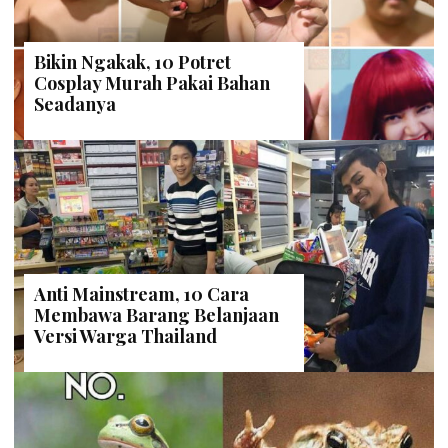
Bikin Ngakak, 10 Potret
Cosplay Murah Pakai Bahan
Seadanya
Anti Mainstream, 10 Cara
Membawa Barang Belanjaan
Versi Warga Thailand