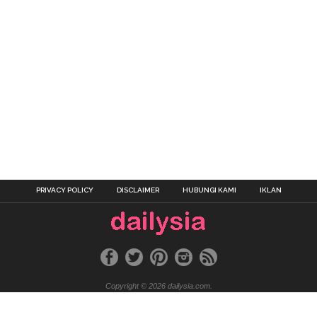
PRIVACY POLICY
DISCLAIMER
HUBUNGI KAMI
IKLAN
Copyright © 2026 dailysia.com.