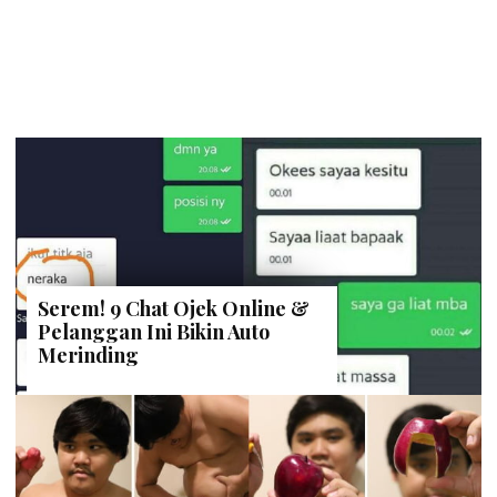
Serem! 9 Chat Ojek Online &
Pelanggan Ini Bikin Auto
Merinding