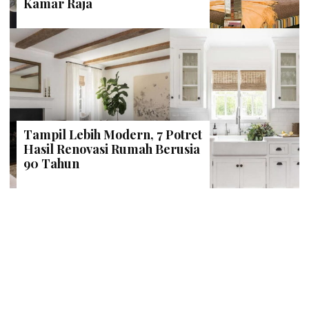
Kamar Raja
Tampil Lebih Modern, 7 Potret
Hasil Renovasi Rumah Berusia
90 Tahun