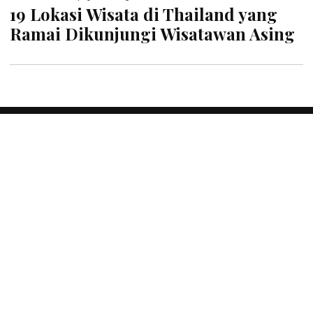
19 Lokasi Wisata di Thailand yang
Ramai Dikunjungi Wisatawan Asing