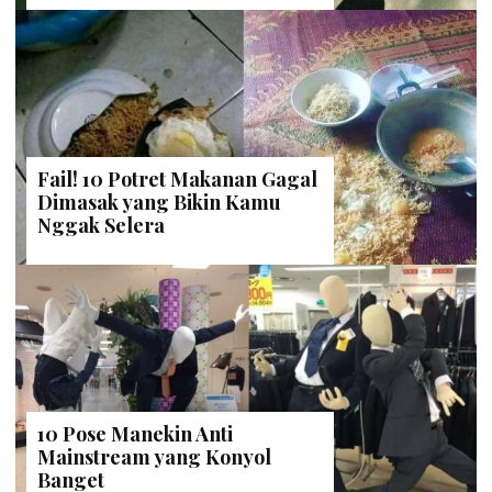
Fail! 10 Potret Makanan Gagal
Dimasak yang Bikin Kamu
Nggak Selera
10 Pose Manekin Anti
Mainstream yang Konyol
Banget