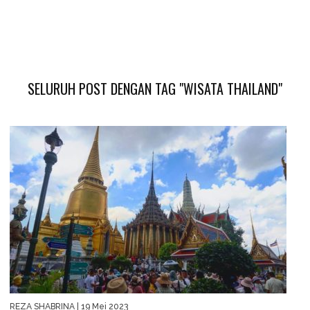
SELURUH POST DENGAN TAG "WISATA THAILAND"
REZA SHABRINA
| 19 Mei 2023