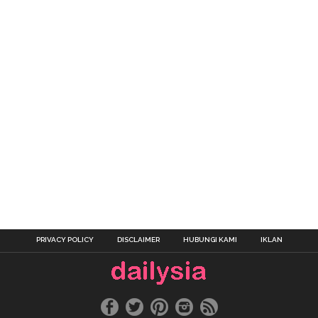
PRIVACY POLICY
DISCLAIMER
HUBUNGI KAMI
IKLAN