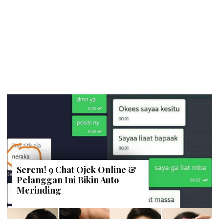
Serem! 9 Chat Ojek Online &
Pelanggan Ini Bikin Auto
Merinding