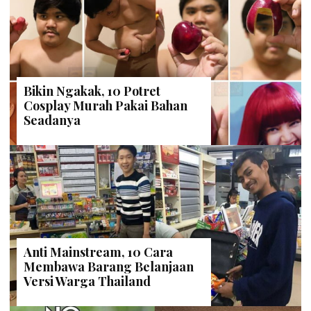
Bikin Ngakak, 10 Potret
Cosplay Murah Pakai Bahan
Seadanya
Anti Mainstream, 10 Cara
Membawa Barang Belanjaan
Versi Warga Thailand