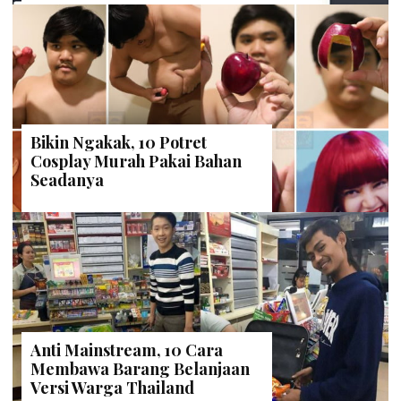
Bikin Ngakak, 10 Potret
Cosplay Murah Pakai Bahan
Seadanya
Anti Mainstream, 10 Cara
Membawa Barang Belanjaan
Versi Warga Thailand