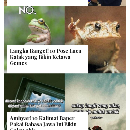
Langka Banget! 10 Pose Lucu
Katak yang Bikin Ketawa
Gemes
Ambyar! 10 Kalimat Baper
Pakai Bahasa Jawa Ini Bikin