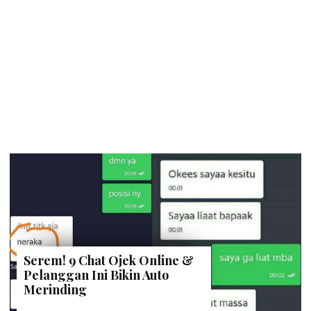
Serem! 9 Chat Ojek Online &
Pelanggan Ini Bikin Auto
Merinding