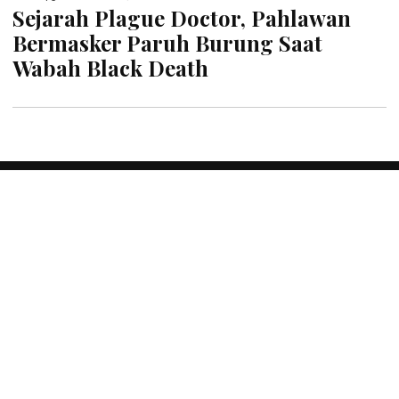
Sejarah Plague Doctor, Pahlawan
Bermasker Paruh Burung Saat
Wabah Black Death