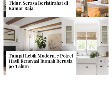
Tidur, Serasa Beristirahat di
Kamar Raja
Tampil Lebih Modern, 7 Potret
Hasil Renovasi Rumah Berusia
90 Tahun