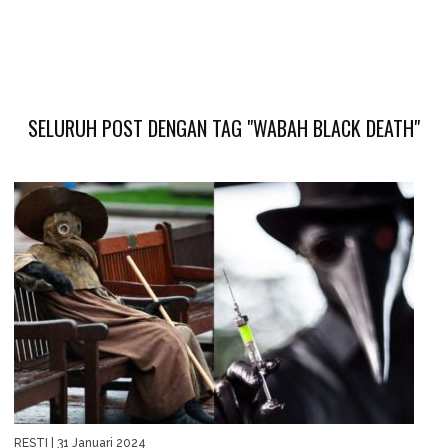
SELURUH POST DENGAN TAG "WABAH BLACK DEATH"
RESTI
| 31 Januari 2024