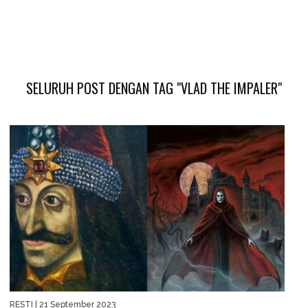
SELURUH POST DENGAN TAG "VLAD THE IMPALER"
RESTI
| 21 September 2023