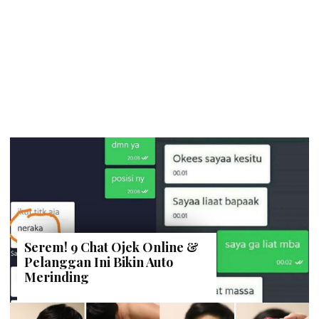
Serem! 9 Chat Ojek Online &
Pelanggan Ini Bikin Auto
Merinding