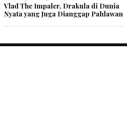
Vlad The Impaler, Drakula di Dunia
Nyata yang Juga Dianggap Pahlawan