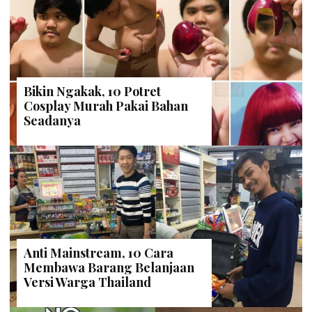
Bikin Ngakak, 10 Potret
Cosplay Murah Pakai Bahan
Seadanya
Anti Mainstream, 10 Cara
Membawa Barang Belanjaan
Versi Warga Thailand