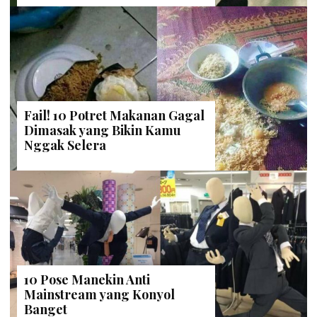
Fail! 10 Potret Makanan Gagal
Dimasak yang Bikin Kamu
Nggak Selera
10 Pose Manekin Anti
Mainstream yang Konyol
Banget