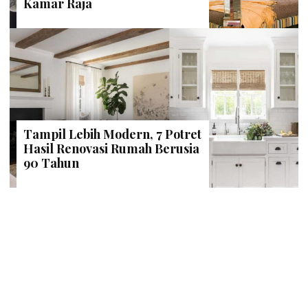
Kamar Raja
Tampil Lebih Modern, 7 Potret
Hasil Renovasi Rumah Berusia
90 Tahun