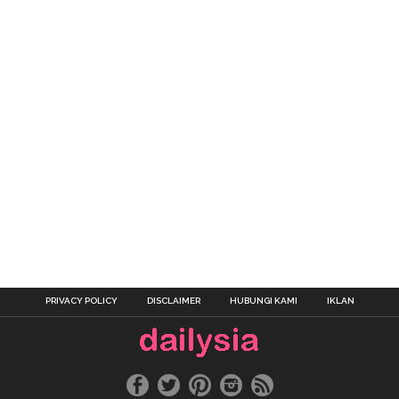
PRIVACY POLICY
DISCLAIMER
HUBUNGI KAMI
IKLAN