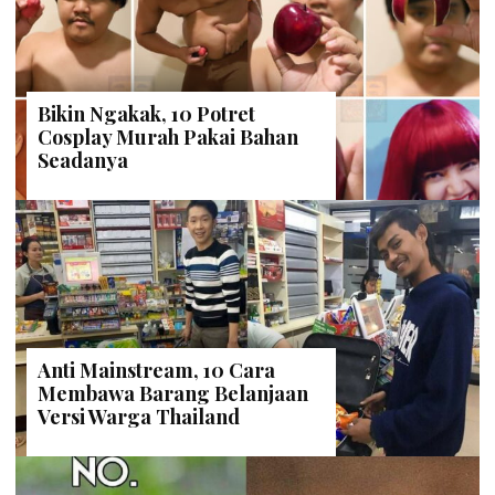
Bikin Ngakak, 10 Potret
Cosplay Murah Pakai Bahan
Seadanya
Anti Mainstream, 10 Cara
Membawa Barang Belanjaan
Versi Warga Thailand