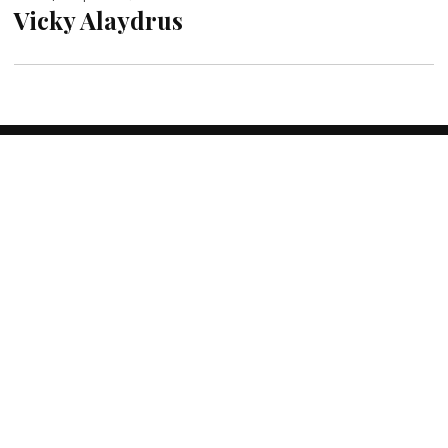
Vicky Alaydrus