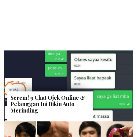
Serem! 9 Chat Ojek Online &
Pelanggan Ini Bikin Auto
Merinding