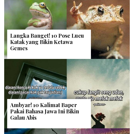
Langka Banget! 10 Pose Lucu
Katak yang Bikin Ketawa
Gemes
Ambyar! 10 Kalimat Baper
Pakai Bahasa Jawa Ini Bikin
Galau Abis