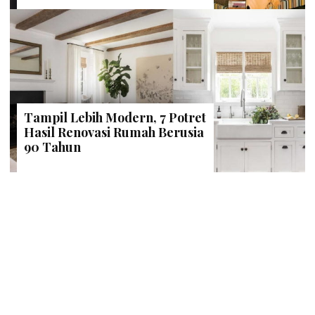
Tampil Lebih Modern, 7 Potret
Hasil Renovasi Rumah Berusia
90 Tahun