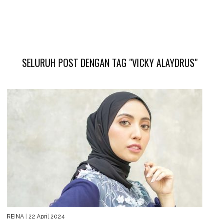
SELURUH POST DENGAN TAG "VICKY ALAYDRUS"
REINA
| 22 April 2024