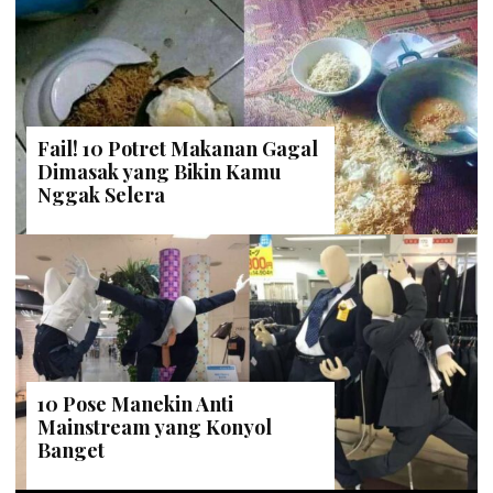
Fail! 10 Potret Makanan Gagal
Dimasak yang Bikin Kamu
Nggak Selera
10 Pose Manekin Anti
Mainstream yang Konyol
Banget