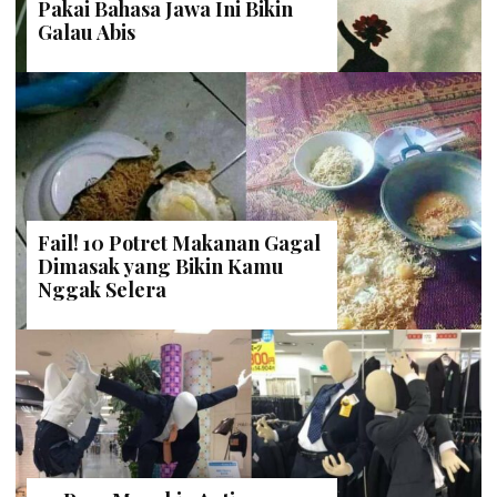
Pakai Bahasa Jawa Ini Bikin
Galau Abis
Fail! 10 Potret Makanan Gagal
Dimasak yang Bikin Kamu
Nggak Selera