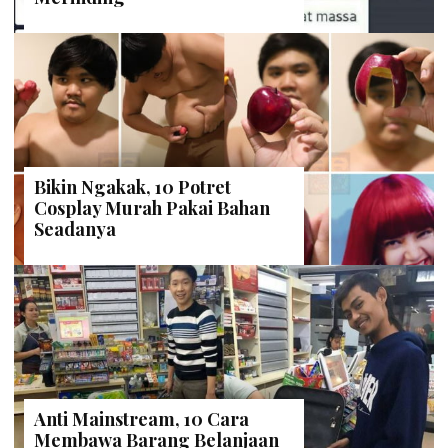
Bikin Ngakak, 10 Potret
Cosplay Murah Pakai Bahan
Seadanya
Anti Mainstream, 10 Cara
Membawa Barang Belanjaan