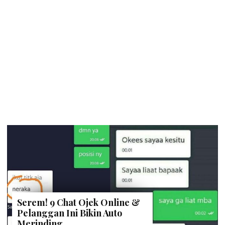
Serem! 9 Chat Ojek Online &
Pelanggan Ini Bikin Auto
Merinding