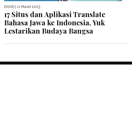
DAVID
| 11 Maret 2023
17 Situs dan Aplikasi Translate
Bahasa Jawa ke Indonesia, Yuk
Lestarikan Budaya Bangsa