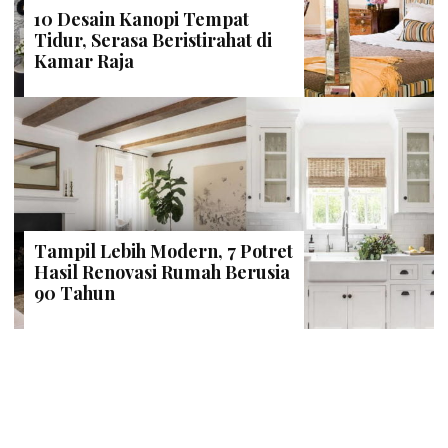
10 Desain Kanopi Tempat
Tidur, Serasa Beristirahat di
Kamar Raja
Tampil Lebih Modern, 7 Potret
Hasil Renovasi Rumah Berusia
90 Tahun