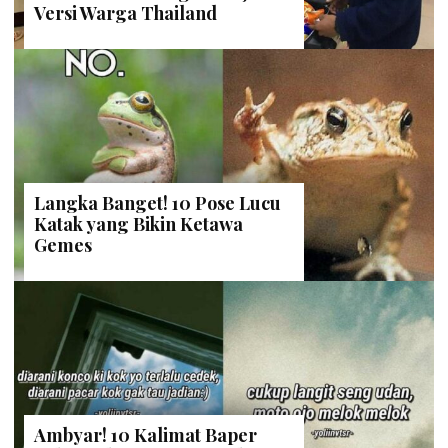
Versi Warga Thailand
Langka Banget! 10 Pose Lucu
Katak yang Bikin Ketawa
Gemes
Ambyar! 10 Kalimat Baper