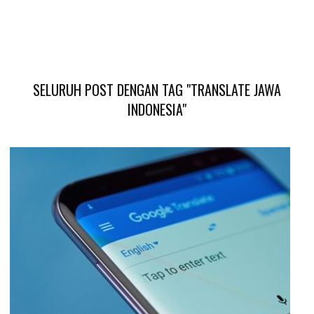
SELURUH POST DENGAN TAG "TRANSLATE JAWA
INDONESIA"