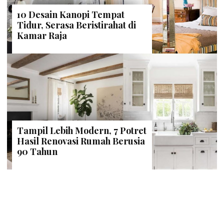
10 Desain Kanopi Tempat
Tidur, Serasa Beristirahat di
Kamar Raja
Tampil Lebih Modern, 7 Potret
Hasil Renovasi Rumah Berusia
90 Tahun