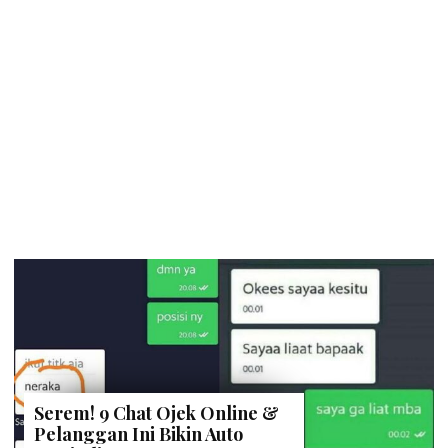
Serem! 9 Chat Ojek Online &
Pelanggan Ini Bikin Auto