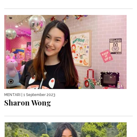
MENTARI
| 1 September 2023
Sharon Wong