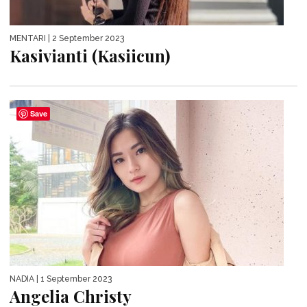
MENTARI
| 2 September 2023
Kasivianti (Kasiicun)
Save
NADIA
| 1 September 2023
Angelia Christy