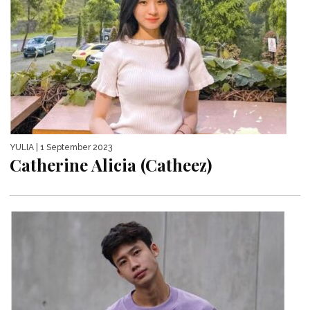
YULIA
| 1 September 2023
Catherine Alicia (Catheez)