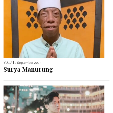
YULIA
| 2 September 2023
Surya Manurung