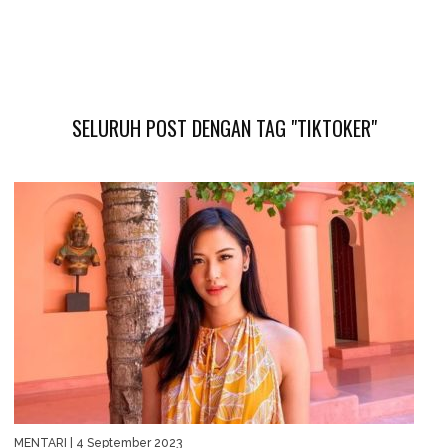
SELURUH POST DENGAN TAG "TIKTOKER"
MENTARI
| 4 September 2023