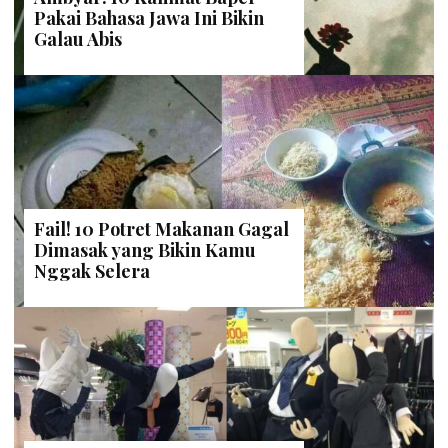
Pakai Bahasa Jawa Ini Bikin
Galau Abis
Fail! 10 Potret Makanan Gagal
Dimasak yang Bikin Kamu
Nggak Selera