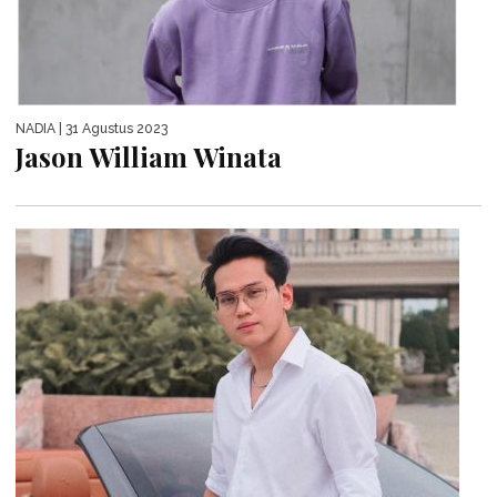
NADIA
| 31 Agustus 2023
Jason William Winata