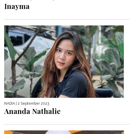
Inayma
NADIA
| 2 September 2023
Ananda Nathalie