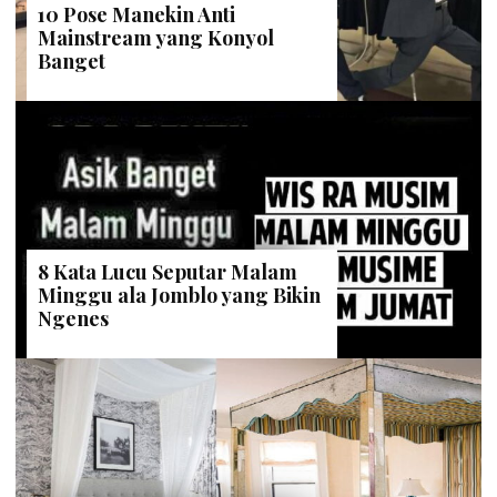
10 Pose Manekin Anti
Mainstream yang Konyol
Banget
8 Kata Lucu Seputar Malam
Minggu ala Jomblo yang Bikin
Ngenes