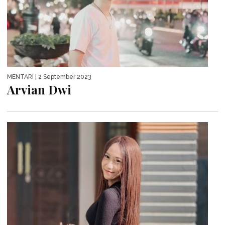
MENTARI
| 2 September 2023
Arvian Dwi