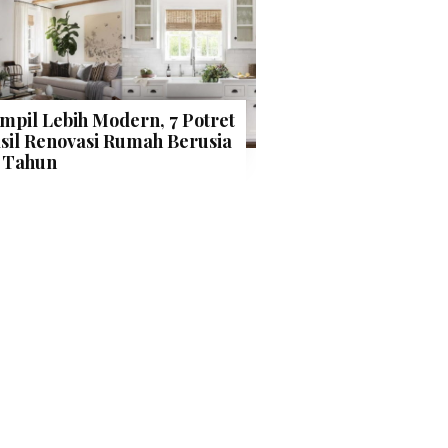
mpil Lebih Modern, 7 Potret
sil Renovasi Rumah Berusia
 Tahun