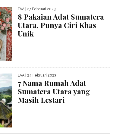
EVA
| 27 Februari 2023
8 Pakaian Adat Sumatera
Utara, Punya Ciri Khas
Unik
EVA
| 24 Februari 2023
7 Nama Rumah Adat
Sumatera Utara yang
Masih Lestari