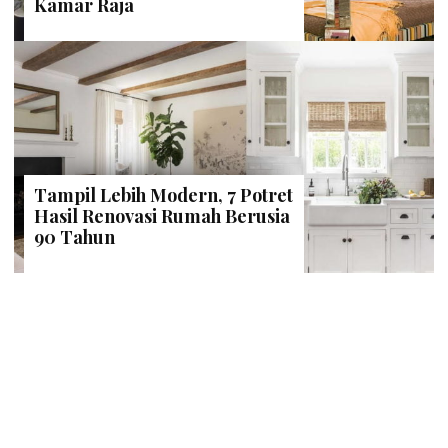
Kamar Raja
Tampil Lebih Modern, 7 Potret
Hasil Renovasi Rumah Berusia
90 Tahun