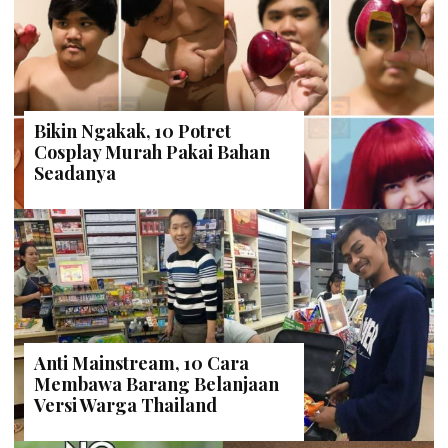
Bikin Ngakak, 10 Potret
Cosplay Murah Pakai Bahan
Seadanya
Anti Mainstream, 10 Cara
Membawa Barang Belanjaan
Versi Warga Thailand