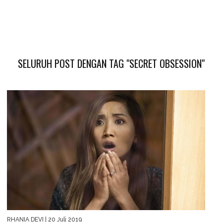
SELURUH POST DENGAN TAG "SECRET OBSESSION"
RHANIA DEVI
| 20 Juli 2019