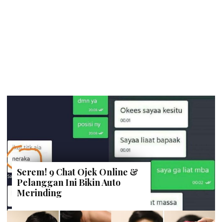
Serem! 9 Chat Ojek Online &
Pelanggan Ini Bikin Auto
Merinding