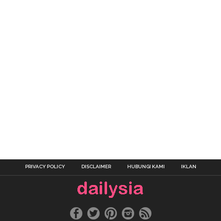
PRIVACY POLICY
DISCLAIMER
HUBUNGI KAMI
IKLAN