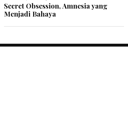
Secret Obsession, Amnesia yang
Menjadi Bahaya