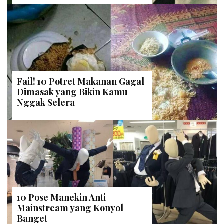
Fail! 10 Potret Makanan Gagal
Dimasak yang Bikin Kamu
Nggak Selera
10 Pose Manekin Anti
Mainstream yang Konyol
Banget