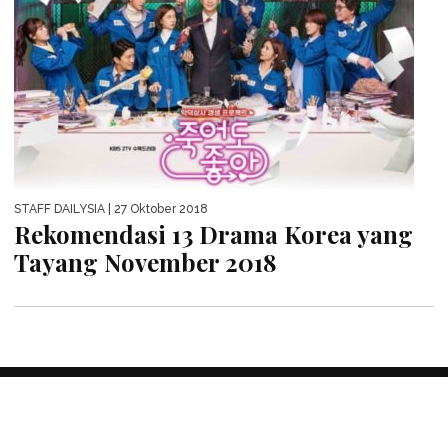
STAFF DAILYSIA
| 27 Oktober 2018
Rekomendasi 13 Drama Korea yang
Tayang November 2018