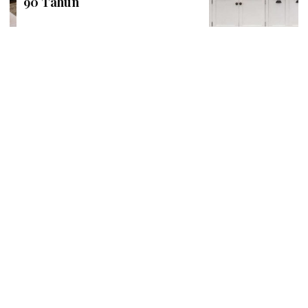
90 Tahun