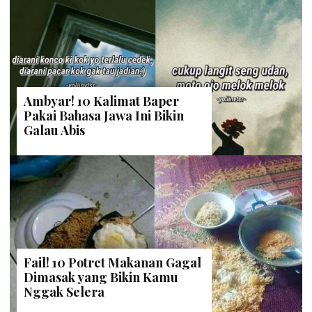
Ambyar! 10 Kalimat Baper
Pakai Bahasa Jawa Ini Bikin
Galau Abis
Fail! 10 Potret Makanan Gagal
Dimasak yang Bikin Kamu
Nggak Selera