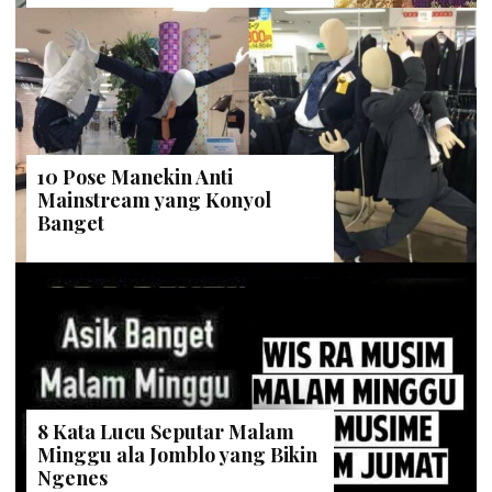
10 Pose Manekin Anti
Mainstream yang Konyol
Banget
8 Kata Lucu Seputar Malam
Minggu ala Jomblo yang Bikin
Ngenes