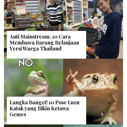
Anti Mainstream, 10 Cara
Membawa Barang Belanjaan
Versi Warga Thailand
Langka Banget! 10 Pose Lucu
Katak yang Bikin Ketawa
Gemes