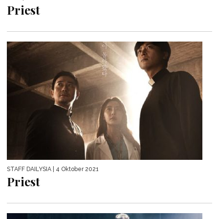
Priest
STAFF DAILYSIA
| 4 Oktober 2021
Priest