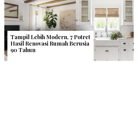
Tampil Lebih Modern, 7 Potret
Hasil Renovasi Rumah Berusia
90 Tahun