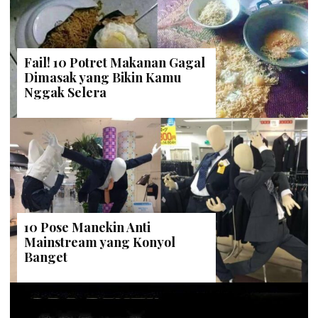
Fail! 10 Potret Makanan Gagal
Dimasak yang Bikin Kamu
Nggak Selera
10 Pose Manekin Anti
Mainstream yang Konyol
Banget