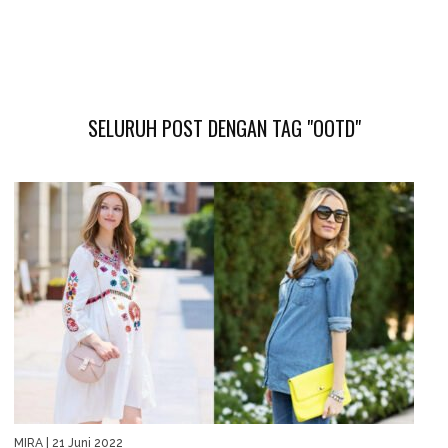
SELURUH POST DENGAN TAG "OOTD"
MIRA
| 21 Juni 2022