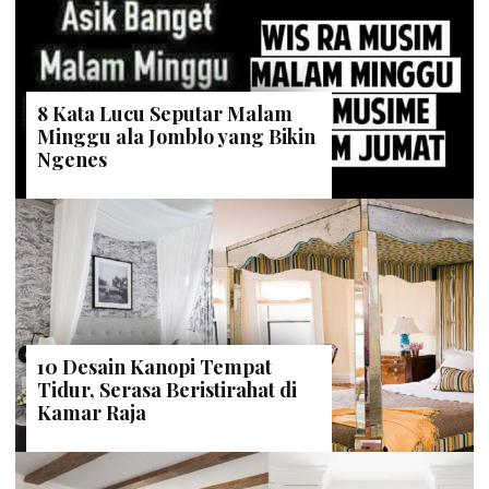
8 Kata Lucu Seputar Malam
Minggu ala Jomblo yang Bikin
Ngenes
10 Desain Kanopi Tempat
Tidur, Serasa Beristirahat di
Kamar Raja