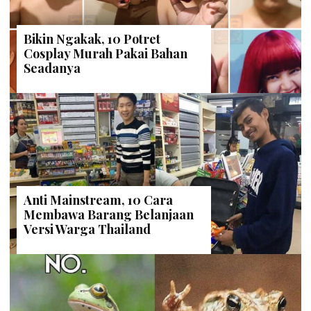
Bikin Ngakak, 10 Potret
Cosplay Murah Pakai Bahan
Seadanya
Anti Mainstream, 10 Cara
Membawa Barang Belanjaan
Versi Warga Thailand