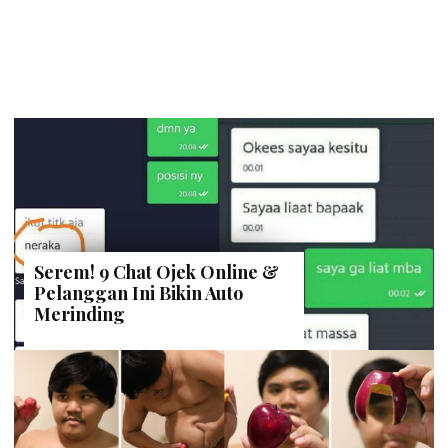
Serem! 9 Chat Ojek Online &
Pelanggan Ini Bikin Auto
Merinding