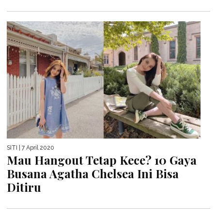
SITI
| 7 April 2020
Mau Hangout Tetap Kece? 10 Gaya
Busana Agatha Chelsea Ini Bisa
Ditiru