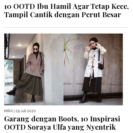
10 OOTD Ibu Hamil Agar Tetap Kece,
Tampil Cantik dengan Perut Besar
MIRA
| 29 Juli 2020
Garang dengan Boots, 10 Inspirasi
OOTD Soraya Ulfa yang Nyentrik