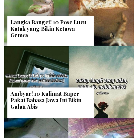
Langka Banget! 10 Pose Lucu
Katak yang Bikin Ketawa
Gemes
Ambyar! 10 Kalimat Baper
Pakai Bahasa Jawa Ini Bikin
Galau Abis