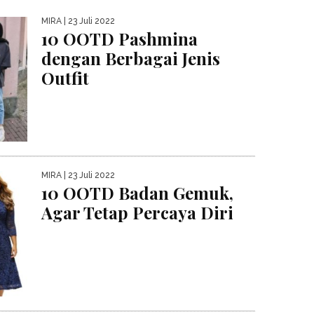
MIRA
| 23 Juli 2022
10 OOTD Pashmina
dengan Berbagai Jenis
Outfit
MIRA
| 23 Juli 2022
10 OOTD Badan Gemuk,
Agar Tetap Percaya Diri