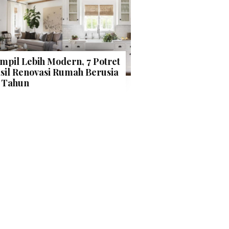
mpil Lebih Modern, 7 Potret
sil Renovasi Rumah Berusia
 Tahun