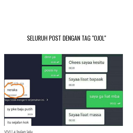
SELURUH POST DENGAN TAG "OJOL"
VIVI
| 4 bulan lalu