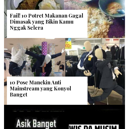
Fail! 10 Potret Makanan Gagal
Dimasak yang Bikin Kamu
Nggak Selera
10 Pose Manekin Anti
Mainstream yang Konyol
Banget