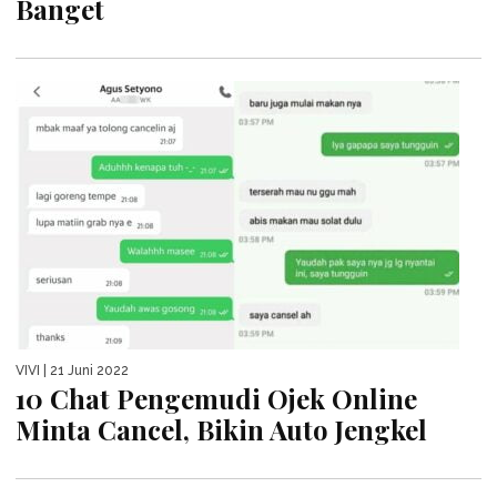
Banget
VIVI
| 21 Juni 2022
10 Chat Pengemudi Ojek Online
Minta Cancel, Bikin Auto Jengkel