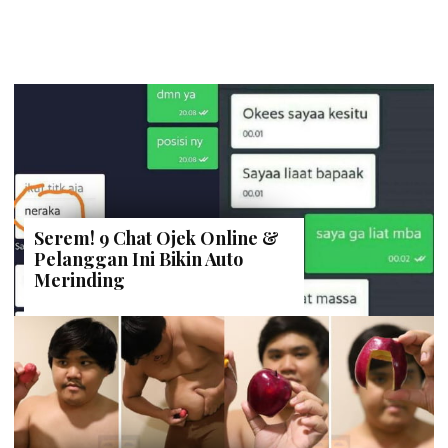
Serem! 9 Chat Ojek Online &
Pelanggan Ini Bikin Auto
Merinding