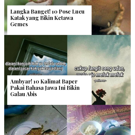
Langka Banget! 10 Pose Lucu
Katak yang Bikin Ketawa
Gemes
Ambyar! 10 Kalimat Baper
Pakai Bahasa Jawa Ini Bikin
Galau Abis