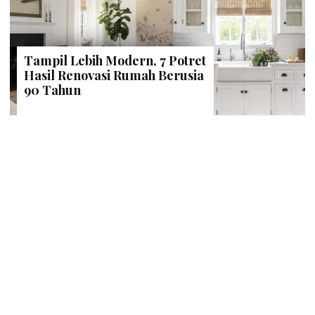
Tampil Lebih Modern, 7 Potret
Hasil Renovasi Rumah Berusia
90 Tahun