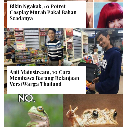
Bikin Ngakak, 10 Potret
Cosplay Murah Pakai Bahan
Seadanya
Anti Mainstream, 10 Cara
Membawa Barang Belanjaan
Versi Warga Thailand