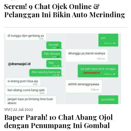
Serem! 9 Chat Ojek Online &
Pelanggan Ini Bikin Auto Merinding
VIVI
| 22 Juli 2022
Baper Parah! 10 Chat Abang Ojol
dengan Penumpang Ini Gombal