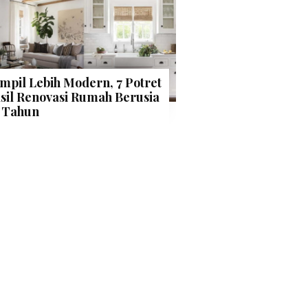
mpil Lebih Modern, 7 Potret
sil Renovasi Rumah Berusia
 Tahun