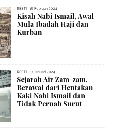
RESTI
| 18 Februari 2024
Kisah Nabi Ismail, Awal
Mula Ibadah Haji dan
Kurban
RESTI
| 27 Januari 2024
Sejarah Air Zam-zam,
Berawal dari Hentakan
Kaki Nabi Ismail dan
Tidak Pernah Surut