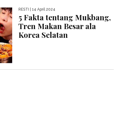
RESTI
| 14 April 2024
5 Fakta tentang Mukbang,
Tren Makan Besar ala
Korea Selatan