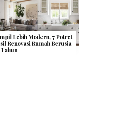
mpil Lebih Modern, 7 Potret
sil Renovasi Rumah Berusia
 Tahun