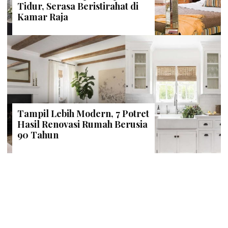
Tidur, Serasa Beristirahat di
Kamar Raja
Tampil Lebih Modern, 7 Potret
Hasil Renovasi Rumah Berusia
90 Tahun