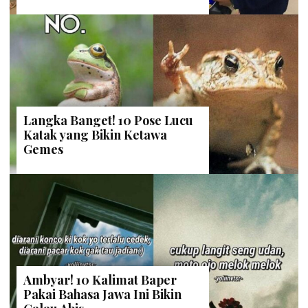
Langka Banget! 10 Pose Lucu
Katak yang Bikin Ketawa
Gemes
Ambyar! 10 Kalimat Baper
Pakai Bahasa Jawa Ini Bikin