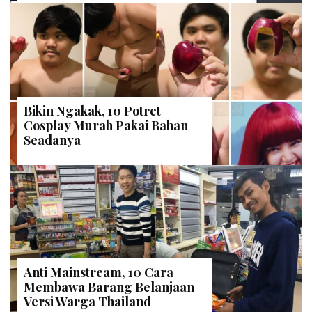
Bikin Ngakak, 10 Potret
Cosplay Murah Pakai Bahan
Seadanya
Anti Mainstream, 10 Cara
Membawa Barang Belanjaan
Versi Warga Thailand