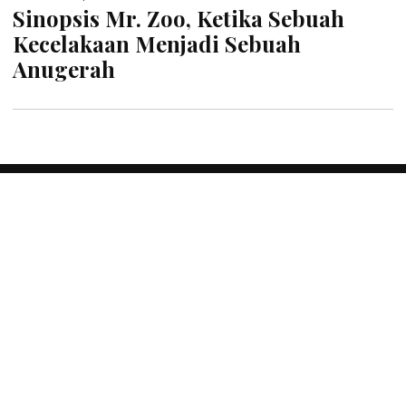
Sinopsis Mr. Zoo, Ketika Sebuah
Kecelakaan Menjadi Sebuah
Anugerah