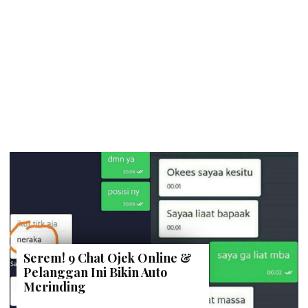
Serem! 9 Chat Ojek Online &
Pelanggan Ini Bikin Auto
Merinding