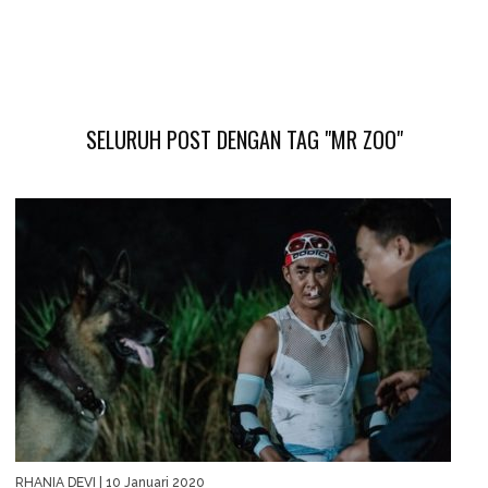
SELURUH POST DENGAN TAG "MR ZOO"
RHANIA DEVI
| 10 Januari 2020