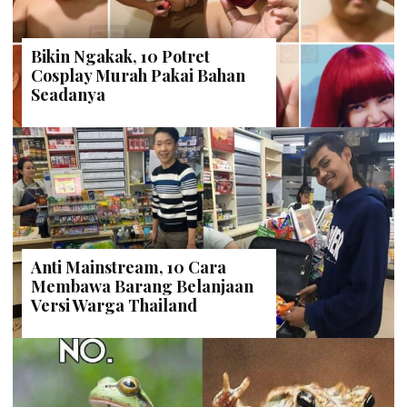
Bikin Ngakak, 10 Potret
Cosplay Murah Pakai Bahan
Seadanya
Anti Mainstream, 10 Cara
Membawa Barang Belanjaan
Versi Warga Thailand