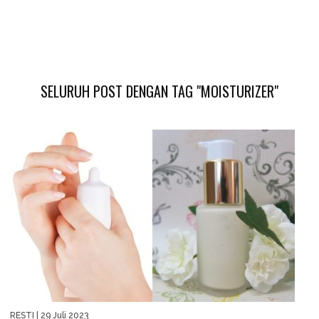
SELURUH POST DENGAN TAG "MOISTURIZER"
RESTI
| 29 Juli 2023