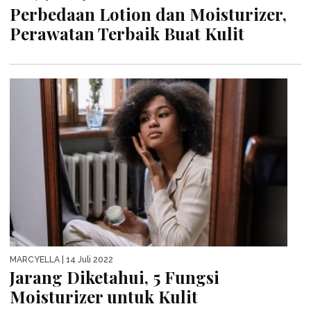
Perbedaan Lotion dan Moisturizer,
Perawatan Terbaik Buat Kulit
MARCYELLA
| 14 Juli 2022
Jarang Diketahui, 5 Fungsi
Moisturizer untuk Kulit