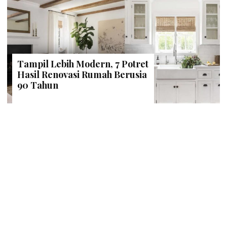
Tampil Lebih Modern, 7 Potret
Hasil Renovasi Rumah Berusia
90 Tahun