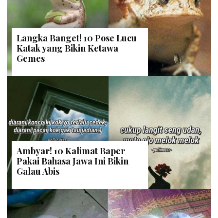
Langka Banget! 10 Pose Lucu
Katak yang Bikin Ketawa
Gemes
Ambyar! 10 Kalimat Baper
Pakai Bahasa Jawa Ini Bikin
Galau Abis