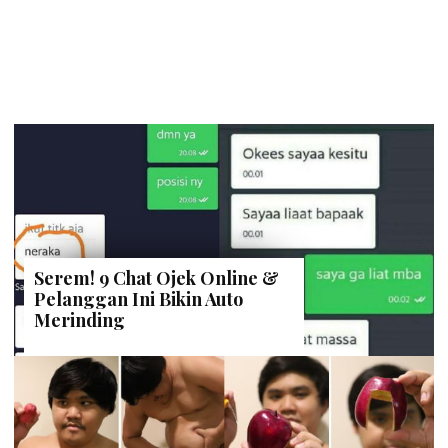
Serem! 9 Chat Ojek Online &
Pelanggan Ini Bikin Auto
Merinding