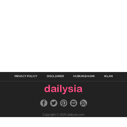
PRIVACY POLICY
DISCLAIMER
HUBUNGI KAMI
IKLAN
Copyright © 2026 dailysia.com.