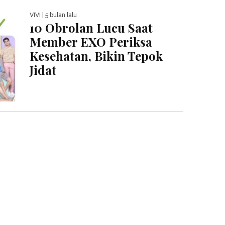
VIVI
| 5 bulan lalu
10 Obrolan Lucu Saat
Member EXO Periksa
Kesehatan, Bikin Tepok
Jidat