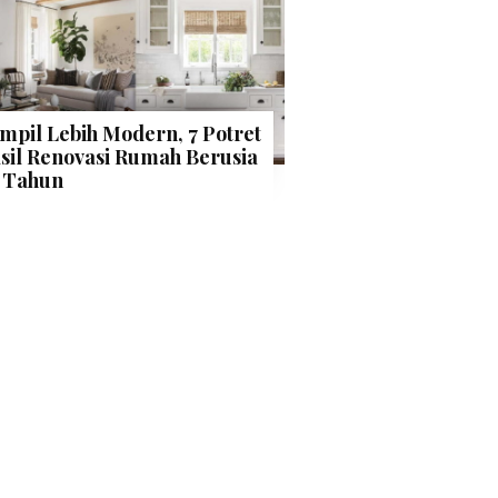
mpil Lebih Modern, 7 Potret
sil Renovasi Rumah Berusia
 Tahun