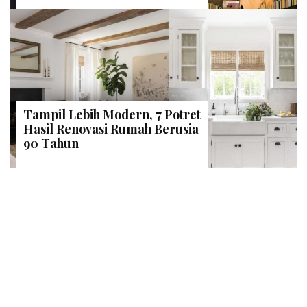
Tampil Lebih Modern, 7 Potret
Hasil Renovasi Rumah Berusia
90 Tahun