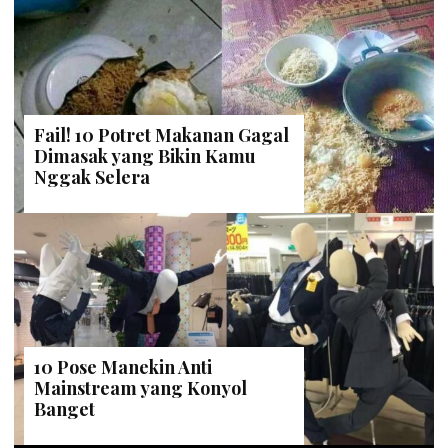
Fail! 10 Potret Makanan Gagal
Dimasak yang Bikin Kamu
Nggak Selera
10 Pose Manekin Anti
Mainstream yang Konyol
Banget