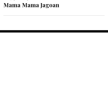
Mama Mama Jagoan