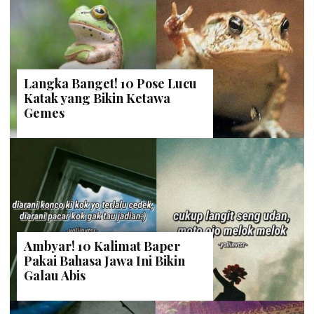
Langka Banget! 10 Pose Lucu
Katak yang Bikin Ketawa
Gemes
Ambyar! 10 Kalimat Baper
Pakai Bahasa Jawa Ini Bikin
Galau Abis