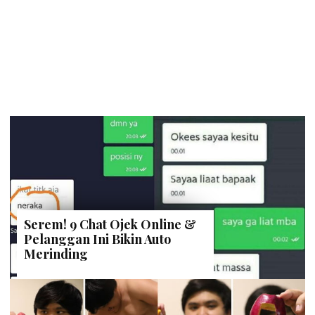
Serem! 9 Chat Ojek Online &
Pelanggan Ini Bikin Auto
Merinding