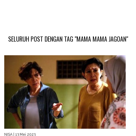
SELURUH POST DENGAN TAG "MAMA MAMA JAGOAN"
NISA
| 13 Mei 2023