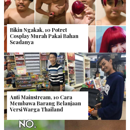
Bikin Ngakak, 10 Potret
Cosplay Murah Pakai Bahan
Seadanya
Anti Mainstream, 10 Cara
Membawa Barang Belanjaan
Versi Warga Thailand