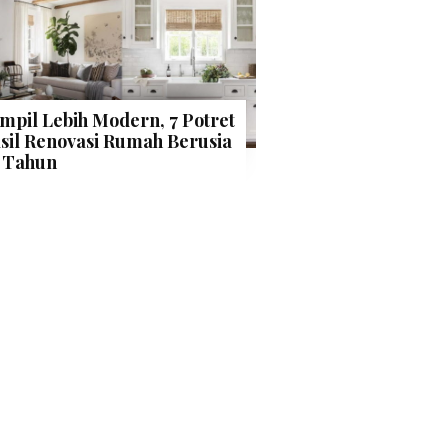
mpil Lebih Modern, 7 Potret
sil Renovasi Rumah Berusia
 Tahun