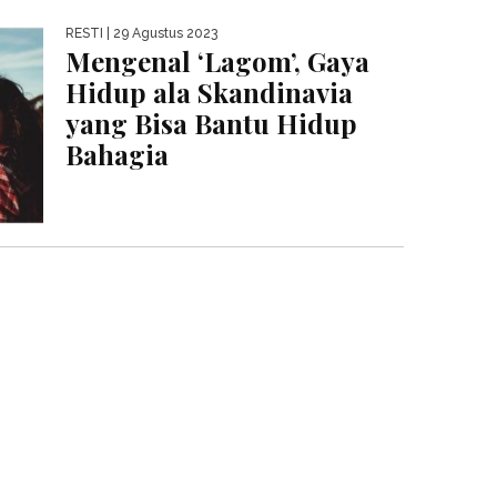
RESTI
| 29 Agustus 2023
Mengenal ‘Lagom’, Gaya
Hidup ala Skandinavia
yang Bisa Bantu Hidup
Bahagia