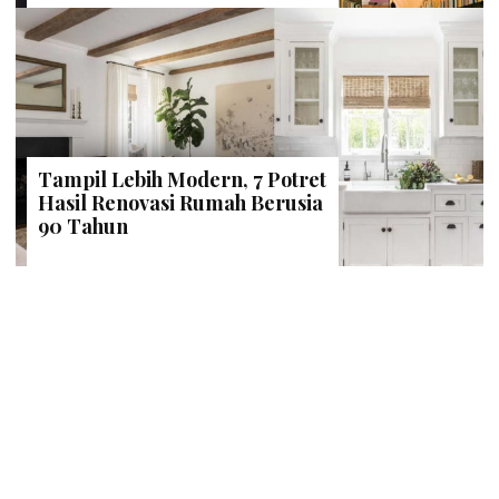
Tampil Lebih Modern, 7 Potret
Hasil Renovasi Rumah Berusia
90 Tahun