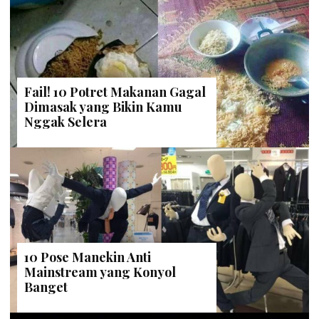
Fail! 10 Potret Makanan Gagal
Dimasak yang Bikin Kamu
Nggak Selera
10 Pose Manekin Anti
Mainstream yang Konyol
Banget