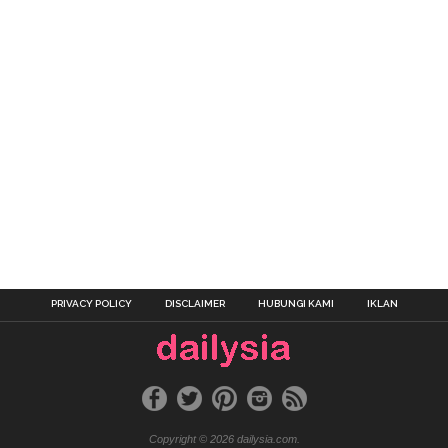
PRIVACY POLICY
DISCLAIMER
HUBUNGI KAMI
IKLAN
Copyright © 2026 dailysia.com.