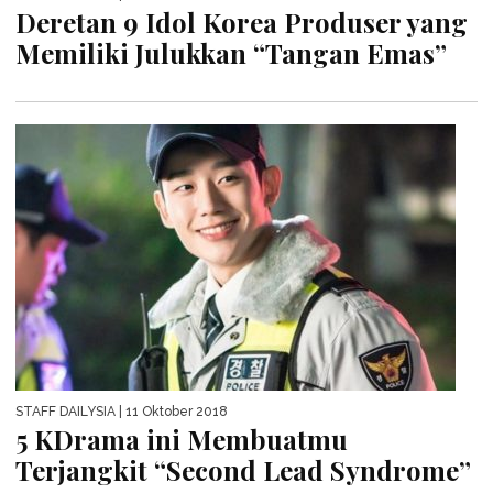
Deretan 9 Idol Korea Produser yang
Memiliki Julukkan “Tangan Emas”
STAFF DAILYSIA
| 11 Oktober 2018
5 KDrama ini Membuatmu
Terjangkit “Second Lead Syndrome”