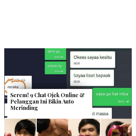
Serem! 9 Chat Ojek Online &
Pelanggan Ini Bikin Auto
Merinding