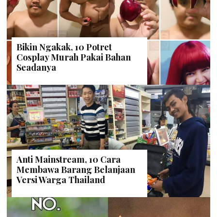
Bikin Ngakak, 10 Potret
Cosplay Murah Pakai Bahan
Seadanya
Anti Mainstream, 10 Cara
Membawa Barang Belanjaan
Versi Warga Thailand