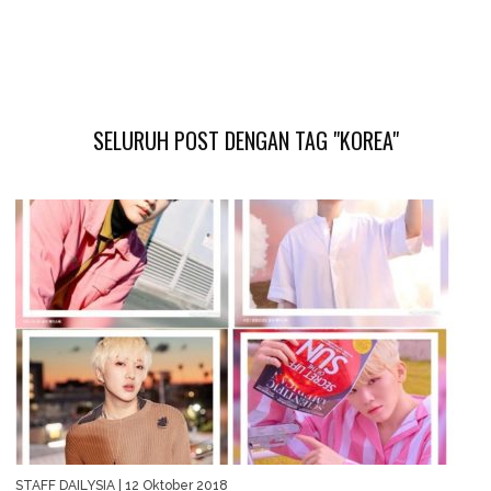
SELURUH POST DENGAN TAG "KOREA"
STAFF DAILYSIA
| 12 Oktober 2018