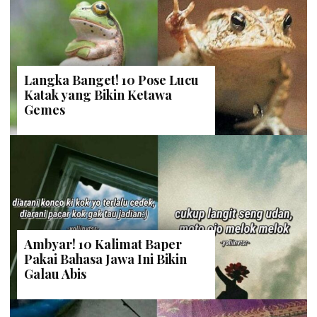
Langka Banget! 10 Pose Lucu
Katak yang Bikin Ketawa
Gemes
Ambyar! 10 Kalimat Baper
Pakai Bahasa Jawa Ini Bikin
Galau Abis