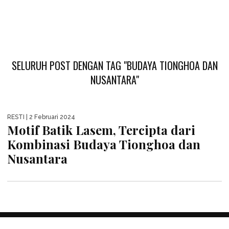
SELURUH POST DENGAN TAG "BUDAYA TIONGHOA DAN
NUSANTARA"
RESTI
| 2 Februari 2024
Motif Batik Lasem, Tercipta dari
Kombinasi Budaya Tionghoa dan
Nusantara