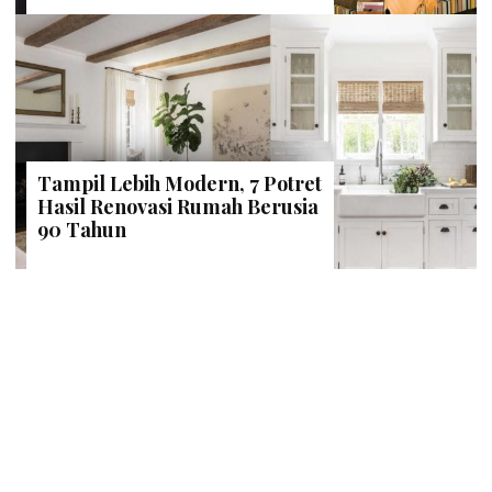
Tampil Lebih Modern, 7 Potret
Hasil Renovasi Rumah Berusia
90 Tahun