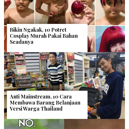
Bikin Ngakak, 10 Potret
Cosplay Murah Pakai Bahan
Seadanya
Anti Mainstream, 10 Cara
Membawa Barang Belanjaan
Versi Warga Thailand