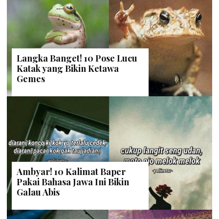
Langka Banget! 10 Pose Lucu
Katak yang Bikin Ketawa
Gemes
Ambyar! 10 Kalimat Baper
Pakai Bahasa Jawa Ini Bikin
Galau Abis