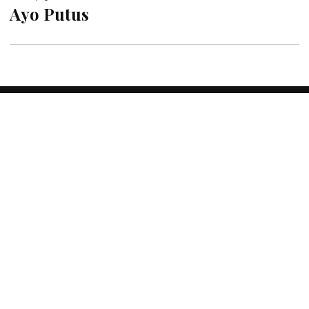
Ayo Putus