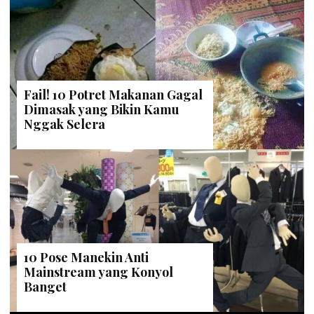
Fail! 10 Potret Makanan Gagal
Dimasak yang Bikin Kamu
Nggak Selera
10 Pose Manekin Anti
Mainstream yang Konyol
Banget