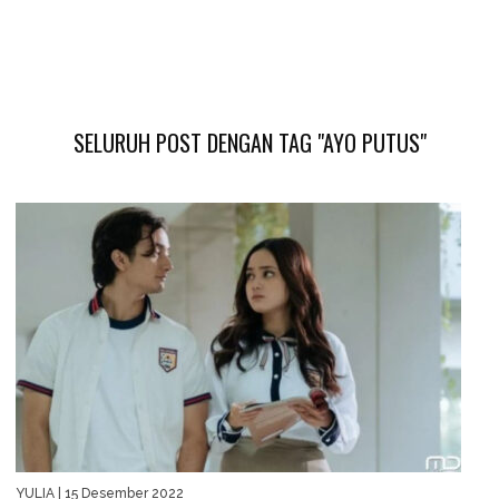
SELURUH POST DENGAN TAG "AYO PUTUS"
YULIA
| 15 Desember 2022