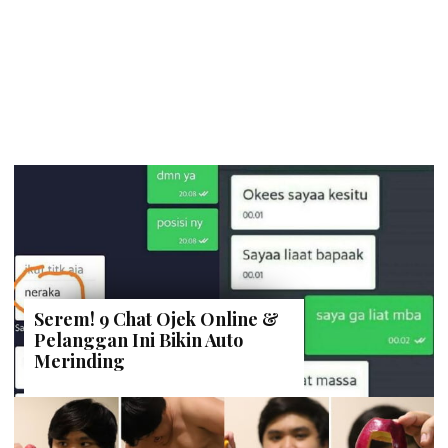
Serem! 9 Chat Ojek Online &
Pelanggan Ini Bikin Auto
Merinding