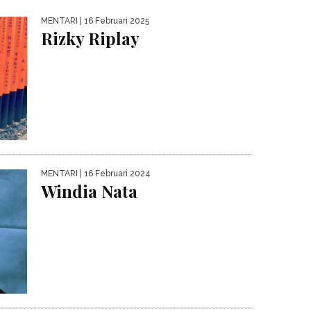
MENTARI
| 16 Februari 2025
Rizky Riplay
MENTARI
| 16 Februari 2024
Windia Nata