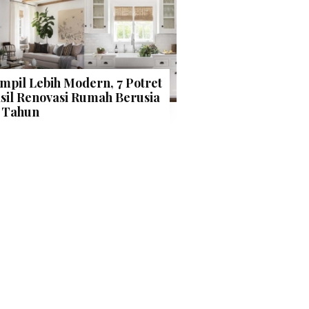
mpil Lebih Modern, 7 Potret
sil Renovasi Rumah Berusia
 Tahun