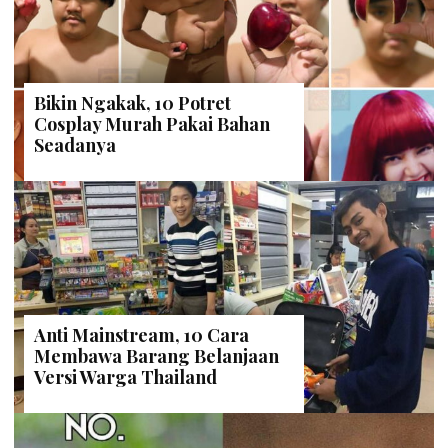
Bikin Ngakak, 10 Potret
Cosplay Murah Pakai Bahan
Seadanya
Anti Mainstream, 10 Cara
Membawa Barang Belanjaan
Versi Warga Thailand