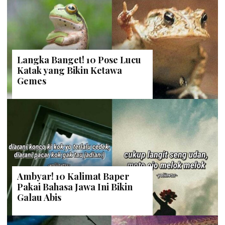
Langka Banget! 10 Pose Lucu
Katak yang Bikin Ketawa
Gemes
Ambyar! 10 Kalimat Baper
Pakai Bahasa Jawa Ini Bikin
Galau Abis