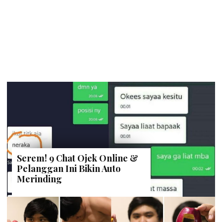
Serem! 9 Chat Ojek Online &
Pelanggan Ini Bikin Auto
Merinding