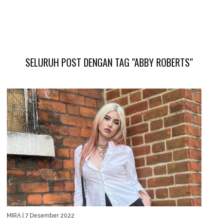
SELURUH POST DENGAN TAG "ABBY ROBERTS"
MIRA
| 7 Desember 2022