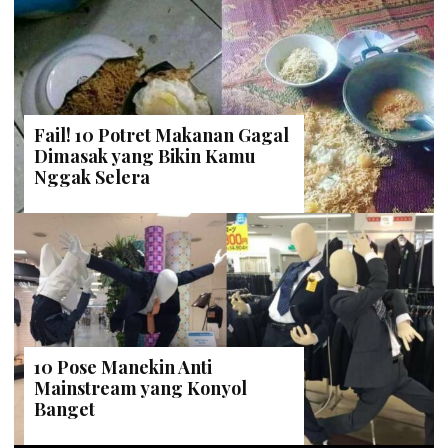
Fail! 10 Potret Makanan Gagal
Dimasak yang Bikin Kamu
Nggak Selera
10 Pose Manekin Anti
Mainstream yang Konyol
Banget