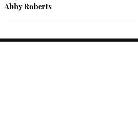
Abby Roberts