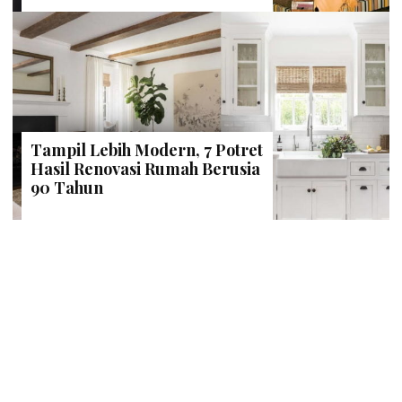
Tampil Lebih Modern, 7 Potret
Hasil Renovasi Rumah Berusia
90 Tahun