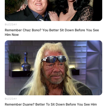
BUZZDAY
Remember Chaz Bono? You Better Sit Down Before You See
Him Now
BUZZDAY
Remember Duane? Better To Sit Down Before You See Him